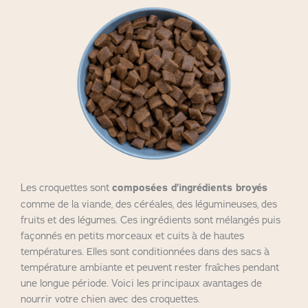
Les croquettes sont
composées d’ingrédients broyés
comme de la viande, des céréales, des légumineuses, des
fruits et des légumes. Ces ingrédients sont mélangés puis
façonnés en petits morceaux et cuits à de hautes
températures. Elles sont conditionnées dans des sacs à
température ambiante et peuvent rester fraîches pendant
une longue période. Voici les principaux avantages de
nourrir votre chien avec des croquettes.