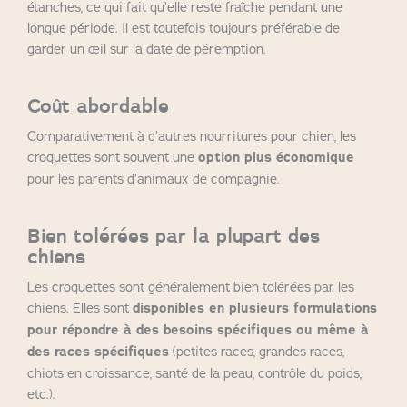
étanches, ce qui fait qu’elle reste fraîche pendant une
longue période. Il est toutefois toujours préférable de
garder un œil sur la date de péremption.
Coût abordable
Comparativement à d’autres nourritures pour chien, les
croquettes sont souvent une
option plus économique
pour les parents d’animaux de compagnie.
Bien tolérées par la plupart des
chiens
Les croquettes sont généralement bien tolérées par les
chiens. Elles sont
disponibles en plusieurs formulations
pour répondre à des besoins spécifiques ou même à
des races spécifiques
(petites races, grandes races,
chiots en croissance, santé de la peau, contrôle du poids,
etc.).