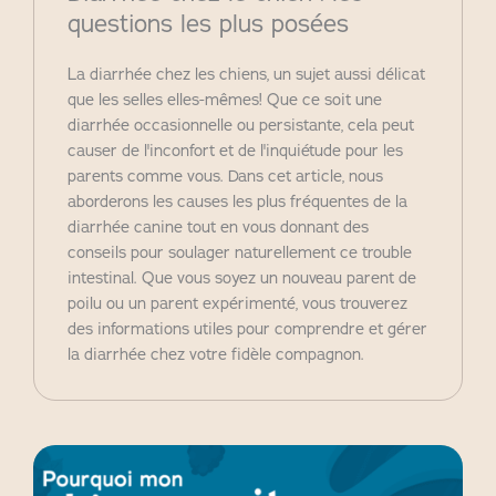
questions les plus posées
La diarrhée chez les chiens, un sujet aussi délicat
que les selles elles-mêmes! Que ce soit une
diarrhée occasionnelle ou persistante, cela peut
causer de l'inconfort et de l'inquiétude pour les
parents comme vous. Dans cet article, nous
aborderons les causes les plus fréquentes de la
diarrhée canine tout en vous donnant des
conseils pour soulager naturellement ce trouble
intestinal. Que vous soyez un nouveau parent de
poilu ou un parent expérimenté, vous trouverez
des informations utiles pour comprendre et gérer
la diarrhée chez votre fidèle compagnon.