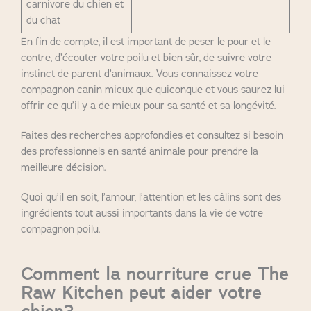
carnivore du chien et
du chat
En fin de compte, il est important de peser le pour et le
contre, d’écouter votre poilu et bien sûr, de suivre votre
instinct de parent d’animaux. Vous connaissez votre
compagnon canin mieux que quiconque et vous saurez lui
offrir ce qu’il y a de mieux pour sa santé et sa longévité.
Faites des recherches approfondies et consultez si besoin
des professionnels en santé animale pour prendre la
meilleure décision.
Quoi qu’il en soit, l’amour, l’attention et les câlins sont des
ingrédients tout aussi importants dans la vie de votre
compagnon poilu.
Comment la nourriture crue The
Raw Kitchen peut aider votre