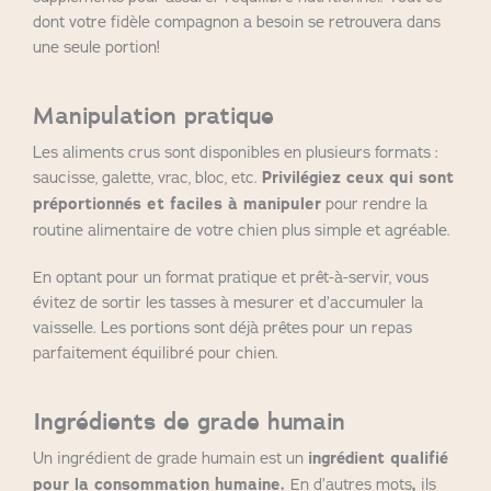
dont votre fidèle compagnon a besoin se retrouvera dans
une seule portion!
Manipulation pratique
Les aliments crus sont disponibles en plusieurs formats :
saucisse, galette, vrac, bloc, etc.
Privilégiez ceux qui sont
préportionnés et faciles à manipuler
pour rendre la
routine alimentaire de votre chien plus simple et agréable.
En optant pour un format pratique et prêt-à-servir, vous
évitez de sortir les tasses à mesurer et d’accumuler la
vaisselle. Les portions sont déjà prêtes pour un repas
parfaitement équilibré pour chien.
Ingrédients de grade humain
Un ingrédient de grade humain est un
ingrédient qualifié
pour la consommation humaine.
En d’autres mots
,
ils