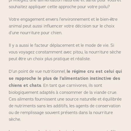
souhaitez appliquer cette approche pour votre poilu?
Votre engagement envers l’environnement et le bien-être
animal peut aussi influencer votre décision sur le choix
d’une nourriture pour chien.
Il y a aussi le facteur déplacement et le mode de vie. Si
vous voyagez constamment avec pitou, la nourriture sèche
peut être un choix plus pratique et réaliste.
D’un point de vue nutritionnel,
le régime cru est celui qui
se rapproche le plus de l’alimentation instinctive des
chiens et chats
. En tant que carnivores, ils sont
biologiquement adaptés à consommer de la viande crue.
Ces aliments fournissent une source naturelle et équilibrée
de nutriments sans les additifs, les agents de conservation
ou de remplissage souvent présents dans la nourriture
sèche.