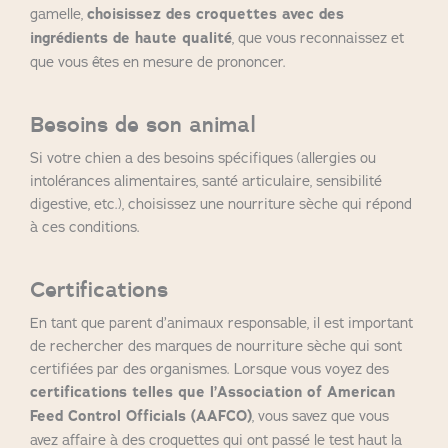
gamelle,
choisissez des croquettes avec des
ingrédients de haute qualité
, que vous reconnaissez et
que vous êtes en mesure de prononcer.
Besoins de son animal
Si votre chien a des besoins spécifiques (allergies ou
intolérances alimentaires, santé articulaire, sensibilité
digestive, etc.), choisissez une nourriture sèche qui répond
à ces conditions.
Certifications
En tant que parent d’animaux responsable, il est important
de rechercher des marques de nourriture sèche qui sont
certifiées par des organismes. Lorsque vous voyez des
certifications telles que l’Association of American
Feed Control Officials (AAFCO)
, vous savez que vous
avez affaire à des croquettes qui ont passé le test haut la