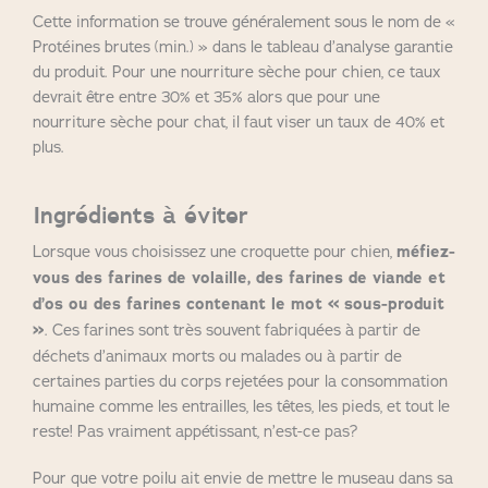
Cette information se trouve généralement sous le nom de «
Protéines brutes (min.) » dans le tableau d’analyse garantie
du produit. Pour une nourriture sèche pour chien, ce taux
devrait être entre 30% et 35% alors que pour une
nourriture sèche pour chat, il faut viser un taux de 40% et
plus.
Ingrédients à éviter
Lorsque vous choisissez une croquette pour chien,
méfiez-
vous des farines de volaille, des farines de viande et
d’os ou des farines contenant le mot « sous-produit
»
. Ces farines sont très souvent fabriquées à partir de
déchets d’animaux morts ou malades ou à partir de
certaines parties du corps rejetées pour la consommation
humaine comme les entrailles, les têtes, les pieds, et tout le
reste! Pas vraiment appétissant, n’est-ce pas?
Pour que votre poilu ait envie de mettre le museau dans sa