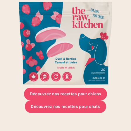
Découvrez nos recettes pour chiens
Découvrez nos recettes pour chats