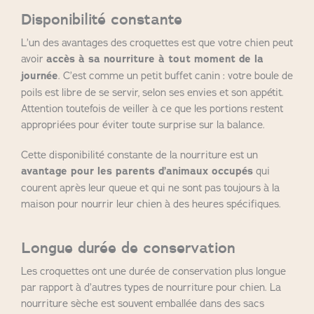
Disponibilité constante
L’un des avantages des croquettes est que votre chien peut
avoir
accès à sa nourriture à tout moment de la
journée
. C’est comme un petit buffet canin : votre boule de
poils est libre de se servir, selon ses envies et son appétit.
Attention toutefois de veiller à ce que les portions restent
appropriées pour éviter toute surprise sur la balance.
Cette disponibilité constante de la nourriture est un
avantage pour les parents d’animaux occupés
qui
courent après leur queue et qui ne sont pas toujours à la
maison pour nourrir leur chien à des heures spécifiques.
Longue durée de conservation
Les croquettes ont une durée de conservation plus longue
par rapport à d’autres types de nourriture pour chien. La
nourriture sèche est souvent emballée dans des sacs