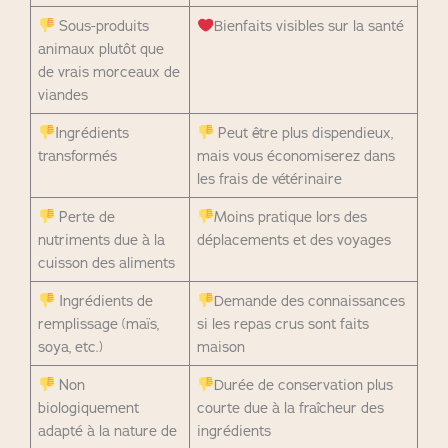
Sous-produits
Bienfaits visibles sur la santé
animaux plutôt que
de vrais morceaux de
viandes
Ingrédients
Peut être plus dispendieux,
transformés
mais vous économiserez dans
les frais de vétérinaire
Perte de
Moins pratique lors des
nutriments due à la
déplacements et des voyages
cuisson des aliments
Ingrédients de
Demande des connaissances
remplissage (maïs,
si les repas crus sont faits
soya, etc.)
maison
Non
Durée de conservation plus
biologiquement
courte due à la fraîcheur des
adapté à la nature de
ingrédients