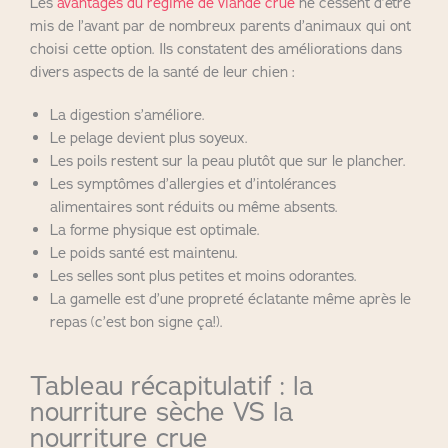
Les
avantages du régime de viande crue
ne cessent d’être
mis de l’avant par de nombreux parents d’animaux qui ont
choisi cette option. Ils constatent des améliorations dans
divers aspects de la santé de leur chien :
La digestion s’améliore.
Le pelage devient plus soyeux.
Les poils restent sur la peau plutôt que sur le plancher.
Les symptômes d’allergies et d’intolérances
alimentaires sont réduits ou même absents.
La forme physique est optimale.
Le poids santé est maintenu.
Les selles sont plus petites et moins odorantes.
La gamelle est d’une propreté éclatante même après le
repas (c’est bon signe ça!).
​​Tableau récapitulatif : la
nourriture sèche VS la
nourriture crue