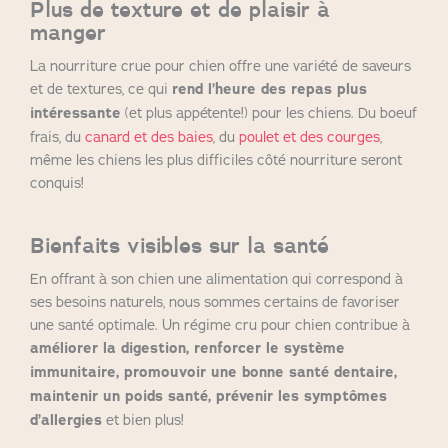
Plus de texture et de plaisir à
manger
La nourriture crue pour chien offre une variété de saveurs
et de textures, ce qui
rend l’heure des repas plus
intéressante
(et plus appétente!) pour les chiens. Du boeuf
frais, du
canard et des baies
, du
poulet et des courges
,
même les chiens les plus difficiles côté nourriture seront
conquis!
Bienfaits visibles sur la santé
En offrant à son chien une alimentation qui correspond à
ses besoins naturels, nous sommes certains de favoriser
une santé optimale. Un régime cru pour chien contribue à
améliorer la digestion, renforcer le système
immunitaire, promouvoir une bonne santé dentaire,
maintenir un poids santé, prévenir les symptômes
d’allergies
et bien plus!