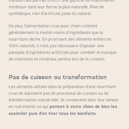
transformés permet d’offrir une gamme de vitamines et
minéraux dans leur forme la plus naturelle. Rien de
synthétique, rien d’artificiel, juste du naturel.
De plus, l’alimentation crue pour chien contient
généralement la moitié moins d’ingrédients que la
nourriture sèche. En priorisant des aliments entiers et
100% naturels, il n’est pas nécessaire d’ajouter une
panoplie d’ingrédients artificiels pour combler le manque
de vitamines et minéraux perdus lors de la cuisson.
Pas de cuisson ou transformation
Les aliments utilisés dans la préparation d’une nourriture
crue ne subissent pas de processus de cuisson ou de
transformation industrielle. Ils conservent donc leur teneur
en nutriments, ce qui
permet à votre chien de bien les
assimiler puis d’en tirer tous les bienfaits.