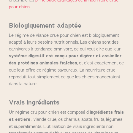
pour chien
.
Biologiquement adaptée
Le régime de viande crue pour chien est biologiquement
adapté à leurs besoins nutritionnels. Les chiens sont des
carnivores à tendance omnivore, ce qui veut dire que leur
système digestif est conçu pour digérer et assimiler
des protéines animales fraîches
, et c’est exactement ce
que leur offre ce régime savoureux. La nourriture crue
reproduit tout simplement ce que les chiens mangeraient
dans la nature.
Vrais ingrédients
Un régime cru pour chien est composé d’
ingrédients frais
et entiers
: viande crue, os charnus, abats, fruits, légumes
et superaliments. L’utilisation de vrais ingrédients non