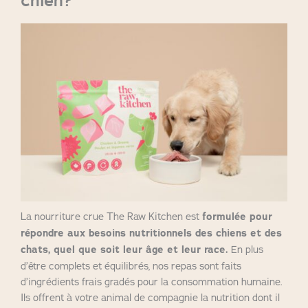
chien?
La nourriture crue The Raw Kitchen est
formulée pour
répondre aux besoins nutritionnels des chiens et des
chats, quel que soit leur âge et leur race.
En plus
d’être complets et équilibrés, nos repas sont faits
d’ingrédients frais gradés pour la consommation humaine.
Ils offrent à votre animal de compagnie la nutrition dont il