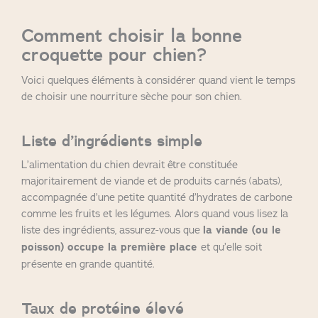
Comment choisir la bonne
croquette pour chien?
Voici quelques éléments à considérer quand vient le temps
de choisir une nourriture sèche pour son chien.
Liste d’ingrédients simple
L’alimentation du chien devrait être constituée
majoritairement de viande et de produits carnés (abats),
accompagnée d’une petite quantité d’hydrates de carbone
comme les fruits et les légumes. Alors quand vous lisez la
liste des ingrédients, assurez-vous que
la viande (ou le
poisson) occupe la première place
et qu’elle soit
présente en grande quantité.
Taux de protéine élevé