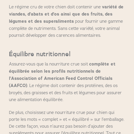
Le régime cru de votre chien doit contenir une
variété de
viandes, d’abats et d’os ainsi que des fruits, des
légumes et des superaliments
pour fournir une gamme
complète de nutriments. Sans cette variété, votre animal
pourrait développer des carences alimentaires.
Équilibre nutritionnel
Assurez-vous que la nourriture crue soit
complète et
équilibrée selon les profils nutritionnels de
l’Association of American Feed Control Officials
(AAFCO)
. Le régime doit contenir des protéines, des os
broyés, des graisses et des fruits et légumes pour assurer
une alimentation équilibrée.
De plus, choisissez une nourriture crue pour chien qui
porte les mots « complet » et « équilibré » sur l’emballage.
De cette façon, vous n’aurez pas besoin d’ajouter des
suppléments pour assurer l’équilibre nutritionnel. Tout ce