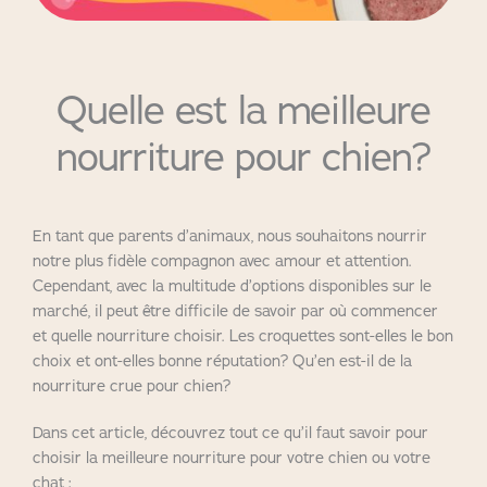
Quelle est la meilleure
nourriture pour chien?
En tant que parents d’animaux, nous souhaitons nourrir
notre plus fidèle compagnon avec amour et attention.
Cependant, avec la multitude d’options disponibles sur le
marché, il peut être difficile de savoir par où commencer
et quelle nourriture choisir. Les croquettes sont-elles le bon
choix et ont-elles bonne réputation? Qu’en est-il de la
nourriture crue pour chien?
Dans cet article, découvrez tout ce qu’il faut savoir pour
choisir la meilleure nourriture pour votre chien ou votre
chat :