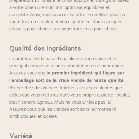
préparation. En faisant le choix approprié, vous garantissez
à votre chien une nutrition optimale, équilibrée et
complète. Ainsi, vous pourrez lui offrir le meilleur pour sa
santé tout en simplifiant votre quotidien. Voici quelques
conseils pour choisir une nourriture crue pour chien.
Qualité des ingrédients
La protéine est la base d’une alimentation saine et le
principal composant d’une alimentation crue pour chien.
Assurez-vous que
le premier ingrédient qui figure sur
l’emballage soit de la vraie viande de haute qualité
.
Recherchez des viandes fraîches, aussi succulentes que
celles que vous mettriez dans votre propre assiette : poulet,
bœuf, canard, agneau. Mais ne vous arrêtez pas là!
Assurez-vous que les viandes sont sans hormones ni
antibiotiques, et locales.
Variété