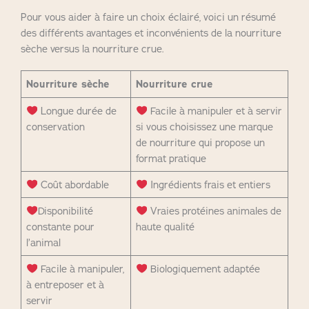
Pour vous aider à faire un choix éclairé, voici un résumé
des différents avantages et inconvénients de la nourriture
sèche versus la nourriture crue.
Nourriture sèche
Nourriture crue
Longue durée de
Facile à manipuler et à servir
conservation
si vous choisissez une marque
de nourriture qui propose un
format pratique
Coût abordable
Ingrédients frais et entiers
Disponibilité
Vraies protéines animales de
constante pour
haute qualité
l’animal
Facile à manipuler,
Biologiquement adaptée
à entreposer et à
servir