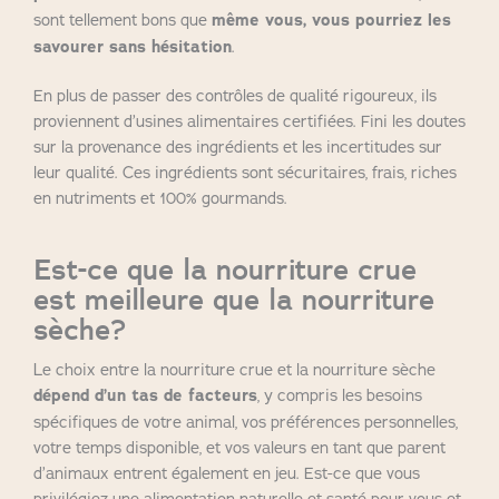
sont tellement bons que
même vous, vous pourriez les
savourer sans hésitation
.
En plus de passer des contrôles de qualité rigoureux, ils
proviennent d’usines alimentaires certifiées. Fini les doutes
sur la provenance des ingrédients et les incertitudes sur
leur qualité. Ces ingrédients sont sécuritaires, frais, riches
en nutriments et 100% gourmands.
Est-ce que la nourriture crue
est meilleure que la nourriture
sèche?
Le choix entre la nourriture crue et la nourriture sèche
dépend d’un tas de facteurs
, y compris les besoins
spécifiques de votre animal, vos préférences personnelles,
votre temps disponible, et vos valeurs en tant que parent
d’animaux entrent également en jeu. Est-ce que vous
privilégiez une alimentation naturelle et santé pour vous et