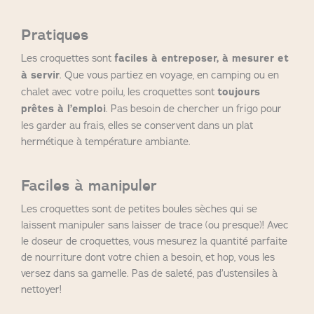
Pratiques
Les croquettes sont
faciles à entreposer, à mesurer et
à servir
. Que vous partiez en voyage, en camping ou en
chalet avec votre poilu, les croquettes sont
toujours
prêtes à l’emploi
. Pas besoin de chercher un frigo pour
les garder au frais, elles se conservent dans un plat
hermétique à température ambiante.
Faciles à manipuler
Les croquettes sont de petites boules sèches qui se
laissent manipuler sans laisser de trace (ou presque)! Avec
le doseur de croquettes, vous mesurez la quantité parfaite
de nourriture dont votre chien a besoin, et hop, vous les
versez dans sa gamelle. Pas de saleté, pas d’ustensiles à
nettoyer!