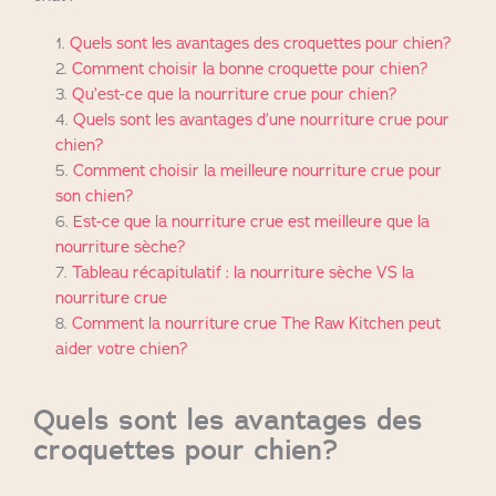
Quels sont les avantages des croquettes pour chien?
Comment choisir la bonne croquette pour chien?
Qu’est-ce que la nourriture crue pour chien?
Quels sont les avantages d’une nourriture crue pour
chien?
Comment choisir la meilleure nourriture crue pour
son chien?
Est-ce que la nourriture crue est meilleure que la
nourriture sèche?
​​Tableau récapitulatif : la nourriture sèche VS la
nourriture crue
Comment la nourriture crue The Raw Kitchen peut
aider votre chien?
Quels sont les avantages des
croquettes pour chien?