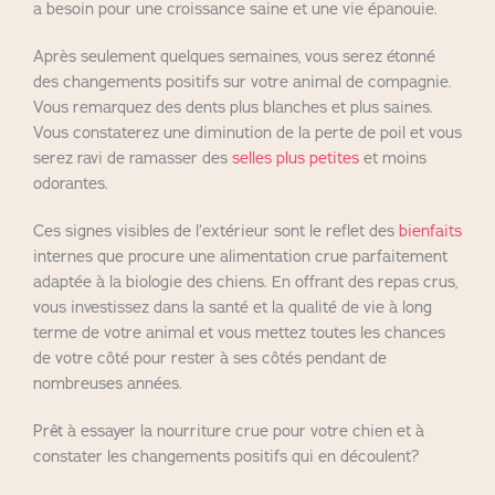
a besoin pour une croissance saine et une vie épanouie.
Après seulement quelques semaines, vous serez étonné
des changements positifs sur votre animal de compagnie.
Vous remarquez des dents plus blanches et plus saines.
Vous constaterez une diminution de la perte de poil et vous
serez ravi de ramasser des
selles plus petites
et moins
odorantes.
Ces signes visibles de l’extérieur sont le reflet des
bienfaits
internes que procure une alimentation crue parfaitement
adaptée à la biologie des chiens. En offrant des repas crus,
vous investissez dans la santé et la qualité de vie à long
terme de votre animal et vous mettez toutes les chances
de votre côté pour rester à ses côtés pendant de
nombreuses années.
Prêt à essayer la nourriture crue pour votre chien et à
constater les changements positifs qui en découlent?