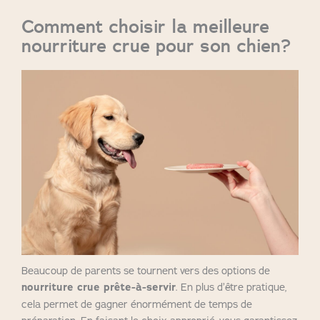
Comment choisir la meilleure
nourriture crue pour son chien?
Beaucoup de parents se tournent vers des options de
nourriture crue prête-à-servir
. En plus d’être pratique,
cela permet de gagner énormément de temps de