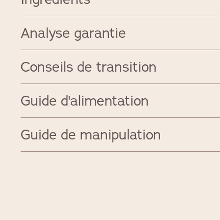
Analyse garantie
Conseils de transition
Guide d'alimentation
Guide de manipulation