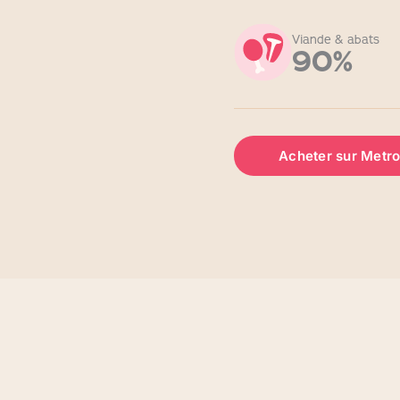
Viande & abats
90%
Acheter sur Metro