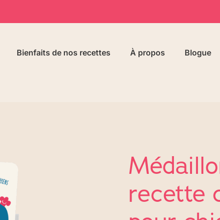
Bienfaits de nos recettes
À propos
Blogue
Médaillo
recette 