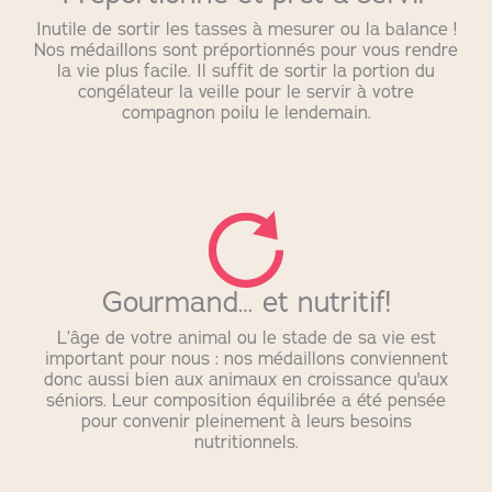
Inutile de sortir les tasses à mesurer ou la balance !
Nos médaillons sont préportionnés pour vous rendre
la vie plus facile. Il suffit de sortir la portion du
congélateur la veille pour le servir à votre
compagnon poilu le lendemain.
Gourmand… et nutritif!
L’âge de votre animal ou le stade de sa vie est
important pour nous : nos médaillons conviennent
donc aussi bien aux animaux en croissance qu'aux
séniors. Leur composition équilibrée a été pensée
pour convenir pleinement à leurs besoins
nutritionnels.