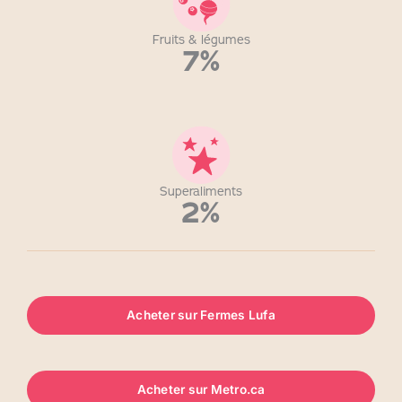
Fruits & légumes
7%
Superaliments
2%
Acheter sur Fermes Lufa
Acheter sur Metro.ca