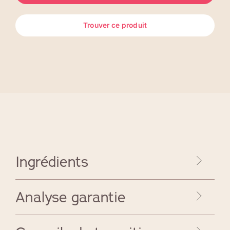
Trouver ce produit
Ingrédients
Analyse garantie