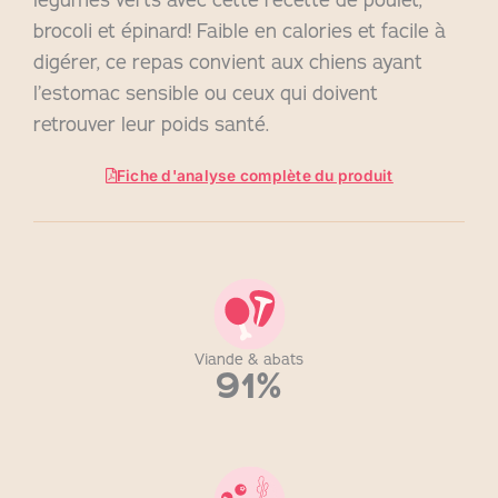
brocoli et épinard! Faible en calories et facile à
digérer, ce repas convient aux chiens ayant
l’estomac sensible ou ceux qui doivent
retrouver leur poids santé.
Fiche d'analyse complète du produit
Viande & abats
91%