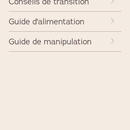
Conseils de transition
Guide d'alimentation
Guide de manipulation