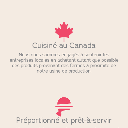
Cuisiné au Canada
Nous nous sommes engagés à soutenir les
entreprises locales en achetant autant que possible
des produits provenant des fermes à proximité de
notre usine de production.
Préportionné et prêt-à-servir