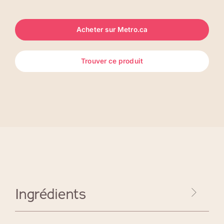
Acheter sur Metro.ca
Trouver ce produit
Ingrédients