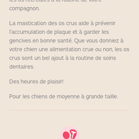
compagnon.
La mastication des os crus aide à prévenir
l’accumulation de plaque et à garder les
gencives en bonne santé. Que vous donniez à
votre chien une alimentation crue ou non, les os
crus sont un bel ajout à la routine de soins
dentaires.
Des heures de plaisir!
Pour les chiens de moyenne à grande taille.