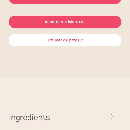
Acheter sur Metro.ca
Trouver ce produit
Ingrédients