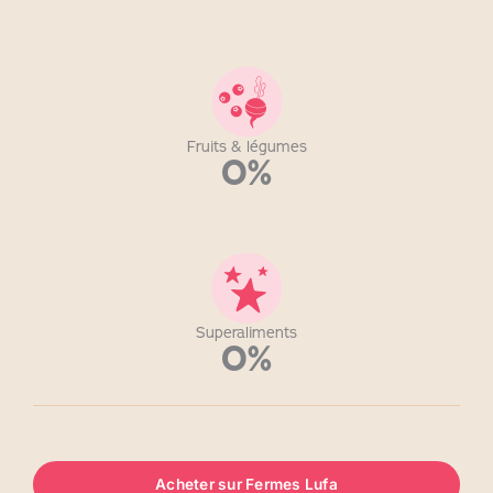
Fruits & légumes
0%
Superaliments
0%
Acheter sur Fermes Lufa