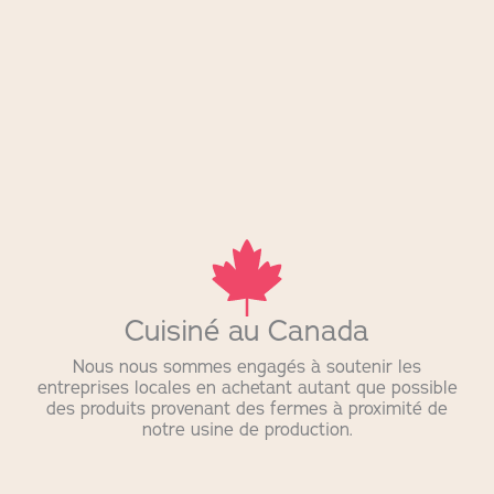
Cuisiné au Canada
Nous nous sommes engagés à soutenir les
entreprises locales en achetant autant que possible
des produits provenant des fermes à proximité de
notre usine de production.