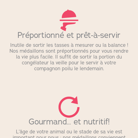
Préportionné et prêt-à-servir
Inutile de sortir les tasses à mesurer ou la balance !
Nos médaillons sont préportionnés pour vous rendre
la vie plus facile. Il suffit de sortir la portion du
congélateur la veille pour le servir à votre
compagnon poilu le lendemain.
Gourmand… et nutritif!
L’âge de votre animal ou le stade de sa vie est
important pour nous : nos médaillons conviennent