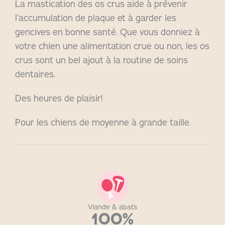
La mastication des os crus aide à prévenir
l’accumulation de plaque et à garder les
gencives en bonne santé. Que vous donniez à
votre chien une alimentation crue ou non, les os
crus sont un bel ajout à la routine de soins
dentaires.
Des heures de plaisir!
Pour les chiens de moyenne à grande taille.
Viande & abats
100%