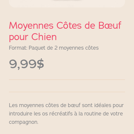
Moyennes Côtes de Bœuf
pour Chien
Format: Paquet de 2 moyennes côtes
9,99$
Les moyennes côtes de bœuf sont idéales pour
introduire les os récréatifs à la routine de votre
compagnon.