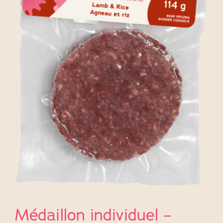
Médaillon individuel –