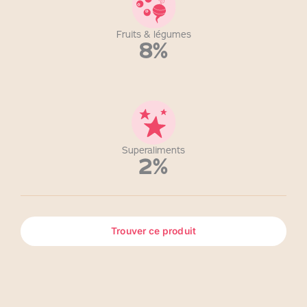
Fruits & légumes
8%
Superaliments
2%
Trouver ce produit