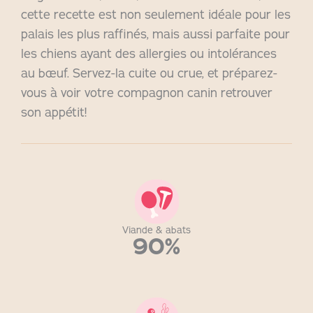
cette recette est non seulement idéale pour les
palais les plus raffinés, mais aussi parfaite pour
les chiens ayant des allergies ou intolérances
au bœuf. Servez-la cuite ou crue, et préparez-
vous à voir votre compagnon canin retrouver
son appétit!
Viande & abats
90%