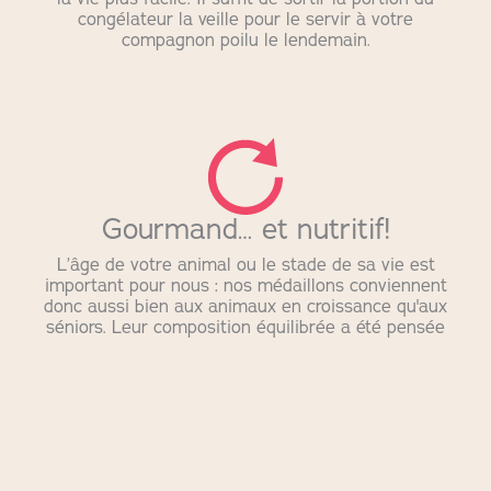
congélateur la veille pour le servir à votre
compagnon poilu le lendemain.
Gourmand… et nutritif!
L’âge de votre animal ou le stade de sa vie est
important pour nous : nos médaillons conviennent
donc aussi bien aux animaux en croissance qu'aux
séniors. Leur composition équilibrée a été pensée
pour convenir pleinement à leurs besoins
nutritionnels.