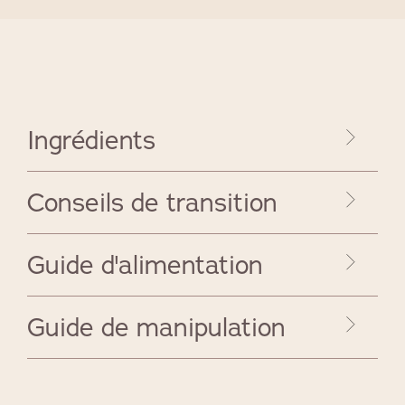
Ingrédients
Conseils de transition
Guide d'alimentation
Guide de manipulation