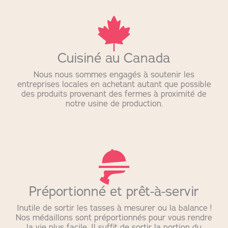
Cuisiné au Canada
Nous nous sommes engagés à soutenir les
entreprises locales en achetant autant que possible
des produits provenant des fermes à proximité de
notre usine de production.
Préportionné et prêt-à-servir
Inutile de sortir les tasses à mesurer ou la balance !
Nos médaillons sont préportionnés pour vous rendre
la vie plus facile. Il suffit de sortir la portion du