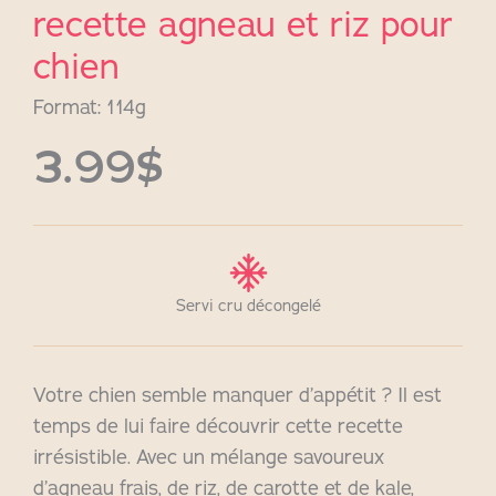
recette agneau et riz pour
chien
Format: 114g
3.99$
Servi cru décongelé
Votre chien semble manquer d’appétit ? Il est
temps de lui faire découvrir cette recette
irrésistible. Avec un mélange savoureux
d’agneau frais, de riz, de carotte et de kale,