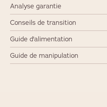
Analyse garantie
Conseils de transition
Guide d'alimentation
Guide de manipulation