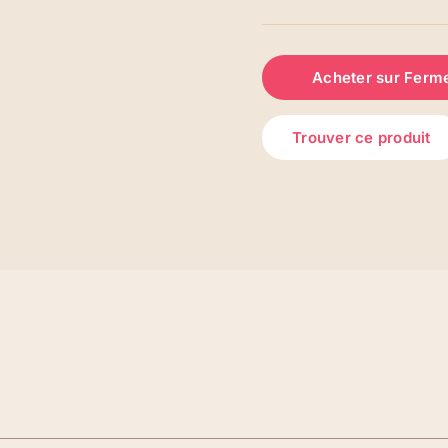
Acheter sur Ferm
Trouver ce produit