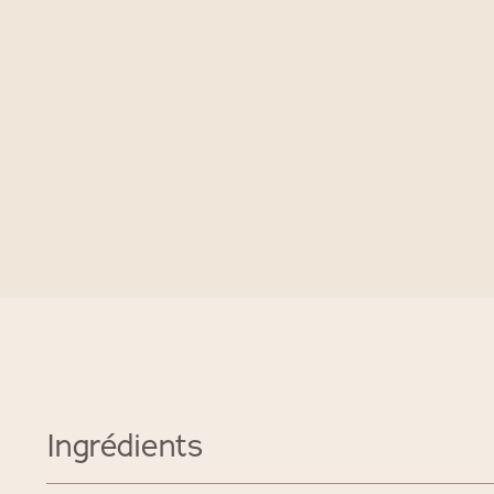
Ingrédients